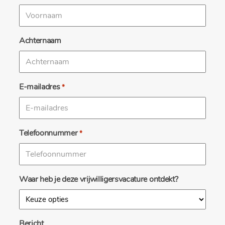
Achternaam
E-mailadres
*
Telefoonnummer
*
Waar heb je deze vrijwilligersvacature ontdekt?
Bericht