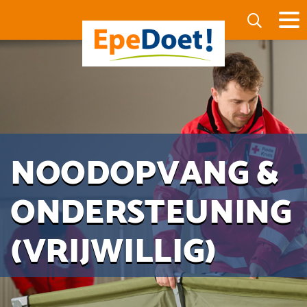
NOODOPVANG &
ONDERSTEUNING
(VRIJWILLIG)