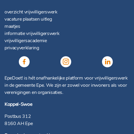
overzicht vrijwilligerswerk
vacature plaatsen uitleg
maatjes
informatie vrijwilligerswerk
vrijwilligersacademie
privacyverklaring
EpeDoet! is hét onafhankelijke platform voor vrijwilligerswerk
in de gemeente Epe. We zijn er zowel voor inwoners als voor
verenigingen en organisaties.
Koppel-Swoe
Postbus 312
8160 AH Epe