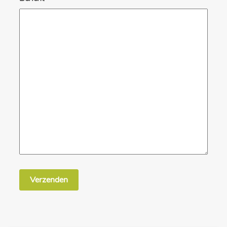
Verzenden