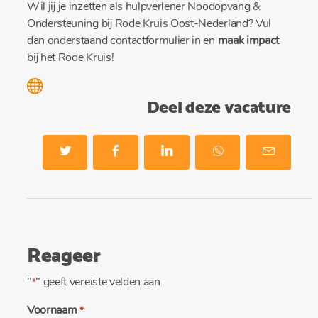
Wil jij je inzetten als hulpverlener Noodopvang &
Ondersteuning bij Rode Kruis Oost-Nederland? Vul
dan onderstaand contactformulier in en
maak impact
bij het Rode Kruis!
Deel deze vacature
Reageer
"
" geeft vereiste velden aan
*
Voornaam
*