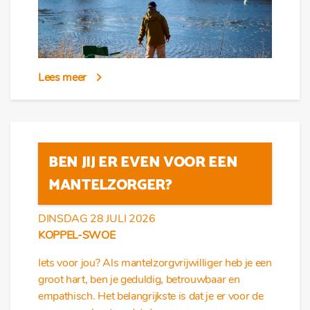
Lees meer
BEN JIJ ER EVEN VOOR EEN
MANTELZORGER?
DINSDAG 28 JULI 2026
KOPPEL-SWOE
Iets voor jou? Als mantelzorgvrijwilliger heb je een
groot hart, ben je geduldig, betrouwbaar en
empathisch. Het belangrijkste is dat je er voor de