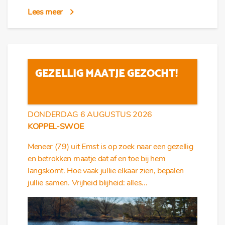
Lees meer
GEZELLIG MAATJE GEZOCHT!
DONDERDAG 6 AUGUSTUS 2026
KOPPEL-SWOE
Meneer (79) uit Emst is op zoek naar een gezellig
en betrokken maatje dat af en toe bij hem
langskomt. Hoe vaak jullie elkaar zien, bepalen
jullie samen. Vrijheid blijheid: alles...