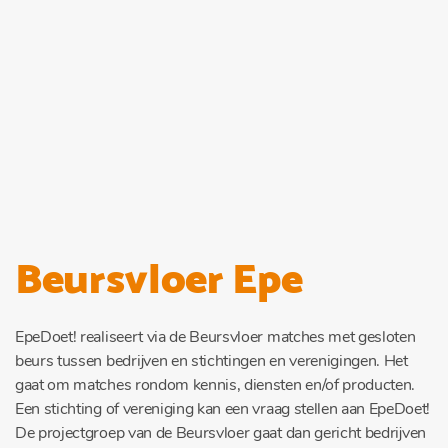
Beursvloer Epe
EpeDoet! realiseert via de Beursvloer matches met gesloten
beurs tussen bedrijven en stichtingen en verenigingen. Het
gaat om matches rondom kennis, diensten en/of producten.
Een stichting of vereniging kan een vraag stellen aan EpeDoet!
De projectgroep van de Beursvloer gaat dan gericht bedrijven