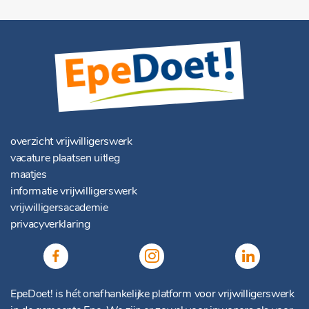
overzicht vrijwilligerswerk
vacature plaatsen uitleg
maatjes
informatie vrijwilligerswerk
vrijwilligersacademie
privacyverklaring
EpeDoet! is hét onafhankelijke platform voor vrijwilligerswerk