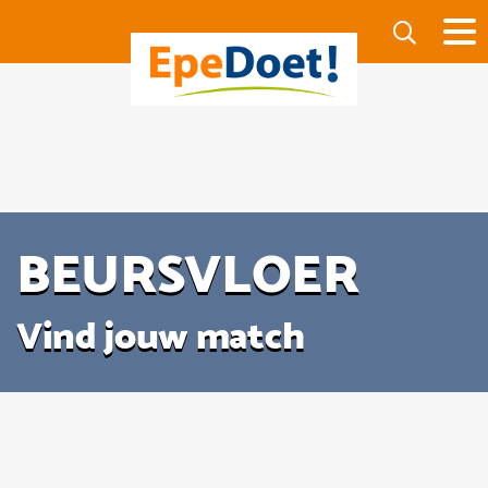
BEURSVLOER
Vind jouw match