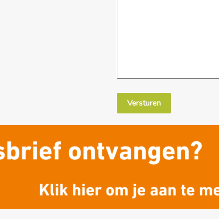
Versturen