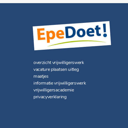
overzicht vrijwilligerswerk
vacature plaatsen uitleg
maatjes
informatie vrijwilligerswerk
vrijwilligersacademie
privacyverklaring