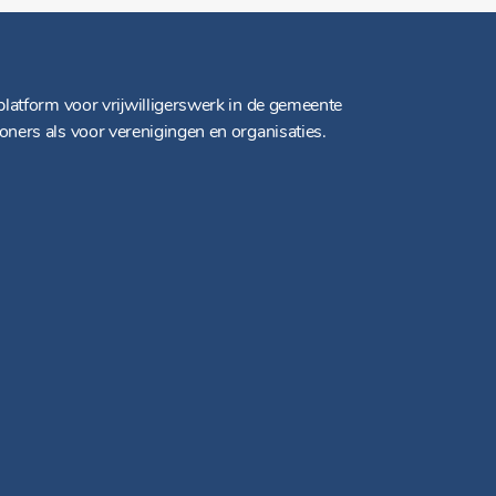
platform voor vrijwilligerswerk in de gemeente
oners als voor verenigingen en organisaties.