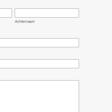
Achternaam