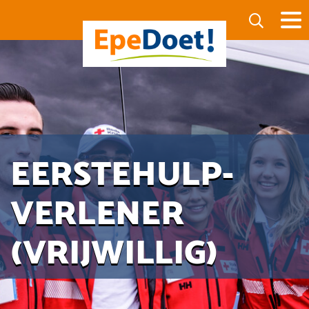
EERSTEHULP-
VERLENER
(VRIJWILLIG)