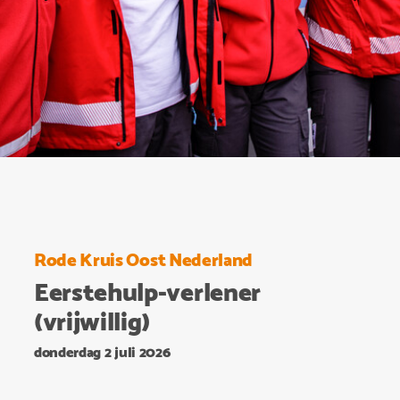
Rode Kruis Oost Nederland
Eerstehulp-verlener
(vrijwillig)
donderdag 2 juli 2026