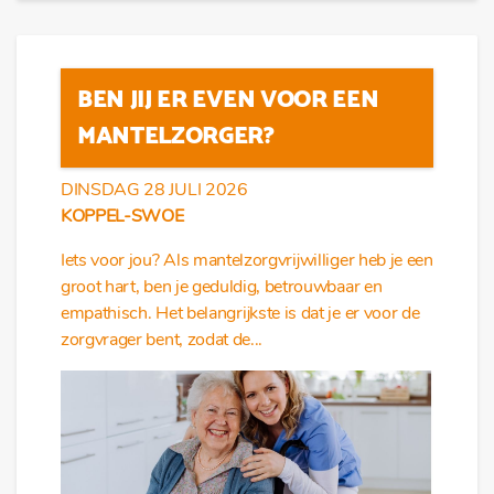
BEN JIJ ER EVEN VOOR EEN
MANTELZORGER?
DINSDAG 28 JULI 2026
KOPPEL-SWOE
Iets voor jou? Als mantelzorgvrijwilliger heb je een
groot hart, ben je geduldig, betrouwbaar en
empathisch. Het belangrijkste is dat je er voor de
zorgvrager bent, zodat de...