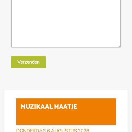
Verzenden
MUZIKAAL MAATJE
DONDERDAG 6 AUGUSTUS 2026