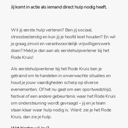
Jij komt in actie als iemand direct hulp nodig heeft.
Wil jij eerste hulp verlenen? Ben jij sociaal,
stressbestendig en kun jij je hoofd koel houden? En wil
je graag zinvol en verantwoordelijk vrijwilligerswerk
doen? Meld je dan aan als eerstehulpverlener bij het
Rode Kruis!
Als eerstehulpverlener bij het Rode Kruis ben je
getraind om te handelen in onverwachte situaties en
houd je jouw vaardigheden scherp op diverse
evenementen. Of het nu gaat om een sportwedstrijd,
festival of een andere gebeurtenis waar het Rode Kruis
om ondersteuning wordt gevraagd – jij en je team
staan klaar waar hulp nodig is. Want: zie je het Rode
Kruis, dan zie je hulp.