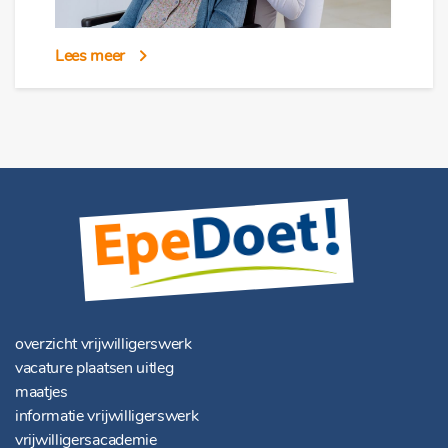
Lees meer
overzicht vrijwilligerswerk
vacature plaatsen uitleg
maatjes
informatie vrijwilligerswerk
vrijwilligersacademie