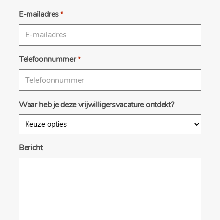
E-mailadres
*
Telefoonnummer
*
Waar heb je deze vrijwilligersvacature ontdekt?
Bericht