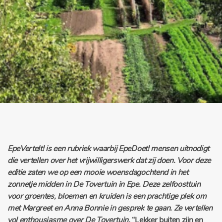
EpeVertelt! is een rubriek waarbij EpeDoet! mensen uitnodigt
die vertellen over het vrijwilligerswerk dat zij doen. Voor deze
editie zaten we op een mooie woensdagochtend in het
zonnetje midden in De Tovertuin in Epe. Deze zelfoosttuin
voor groentes, bloemen en kruiden is een prachtige plek om
met Margreet en Anna Bonnie in gesprek te gaan. Ze vertellen
vol enthousiasme over De Tovertuin.
“Lekker buiten zijn en