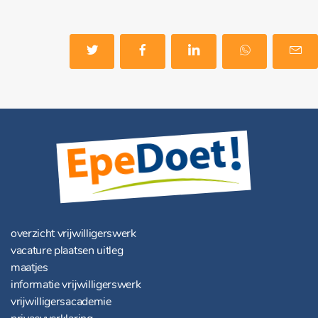
overzicht vrijwilligerswerk
vacature plaatsen uitleg
maatjes
informatie vrijwilligerswerk
vrijwilligersacademie