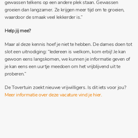
gewassen telkens op een andere plek staan. Gewassen
groeien dan langzamer. Ze krijgen meer tijd om te groeien,
waardoor de smaak veel lekkerder is.”
Help jij mee?
Maar al deze kennis hoef je niet te hebben. De dames doen tot
slot een uitnodiging: “Iedereen is welkom, kom erbij! Je kan
gewoon eens langskomen, we kunnen je informatie geven of
je kan eens een uurtje meedoen om het vrijblijvend uit te
proberen.”
De Tovertuin zoekt nieuwe vrijwilligers. Is dit iets voor jou?
Meer informatie over deze vacature vind je hier.