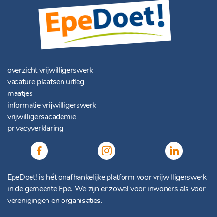
overzicht vrijwilligerswerk
vacature plaatsen uitleg
maatjes
informatie vrijwilligerswerk
vrijwilligersacademie
privacyverklaring
EpeDoet! is hét onafhankelijke platform voor vrijwilligerswerk
in de gemeente Epe. We zijn er zowel voor inwoners als voor
verenigingen en organisaties.