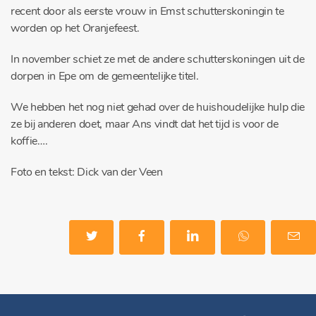
recent door als eerste vrouw in Emst schutterskoningin te
worden op het Oranjefeest.
In november schiet ze met de andere schutterskoningen uit de
dorpen in Epe om de gemeentelijke titel.
We hebben het nog niet gehad over de huishoudelijke hulp die
ze bij anderen doet, maar Ans vindt dat het tijd is voor de
koffie….
Foto en tekst: Dick van der Veen