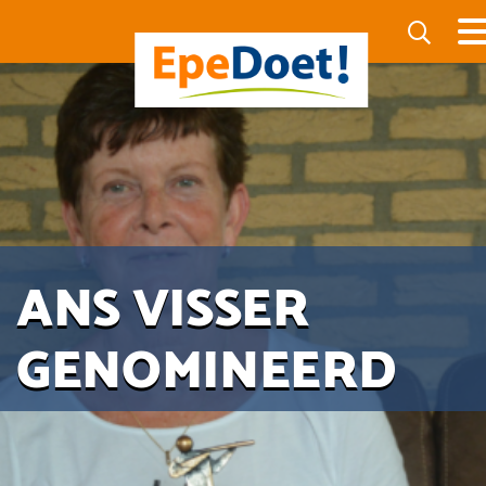
ANS VISSER
GENOMINEERD