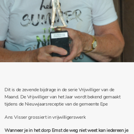
Dit is de zevende bijdrage in de serie Vrijwilliger van de
Maand. De Vrijwilliger van het Jaar wordt bekend gemaakt
tijdens de Nieuwjaarsreceptie van de gemeente Epe
Ans Visser grossiert in vrijwilligerswerk
Wanneer je in het dorp Emst de weg niet weet kan iedereen je